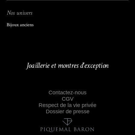
Nos univers
Bijoux anciens
Joaillerie et montres d'exception
Contactez-nous
CGV
Respect de la vie privée
Dossier de presse