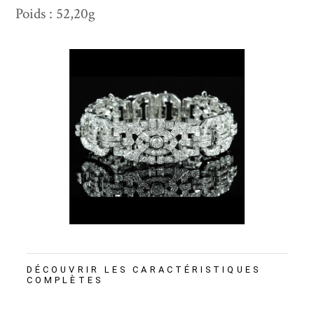
Poids : 52,20g
DÉCOUVRIR LES CARACTÉRISTIQUES
COMPLÈTES