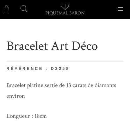
Bracelet Art Déco
RÉFÉRENCE : D3258
Bracelet platine sertie de 13 carats de diamants
environ
Longueur : 18cm