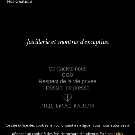
Nos créations
Joaillerie et montres d'exception
Contactez-nous
CGV
Respect de la vie privée
Dossier de presse
Ce site utilise des cookies, en continuant à naviguer vous nous autorisez à
déposer un cookie à des fins de mesure d'audience.
En savoir plus