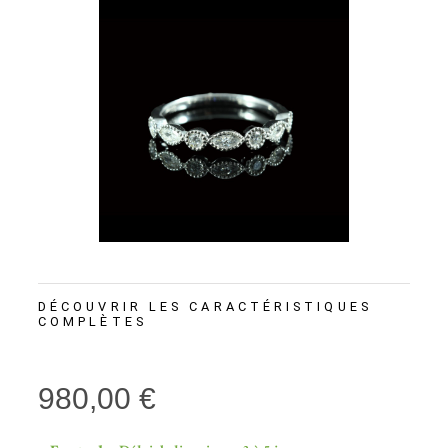
DÉCOUVRIR LES CARACTÉRISTIQUES
COMPLÈTES
980,00 €