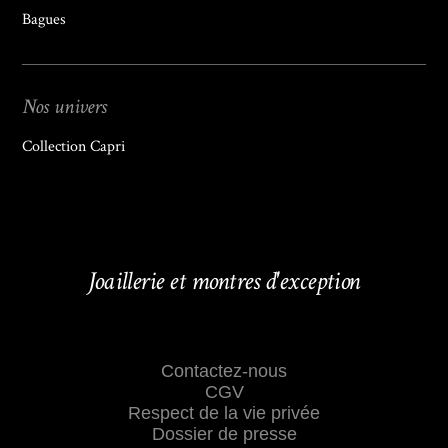
Bagues
Nos univers
Collection Capri
Joaillerie et montres d'exception
Contactez-nous
CGV
Respect de la vie privée
Dossier de presse