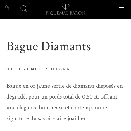
Bague Diamants
RÉFÉRENCE : R1866
Bague en or jaune sertie de diamants disposés en
dégradé, pour un poids total de 0,51 ct, offrant
une élégance lumineuse et contemporaine,
signature du savoir-faire joaillier.