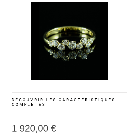
DÉCOUVRIR LES CARACTÉRISTIQUES
COMPLÈTES
1 920,00 €