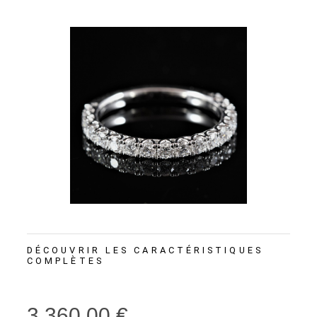
DÉCOUVRIR LES CARACTÉRISTIQUES
COMPLÈTES
3 360,00 €