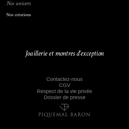
Nos univers
Nos créations
Joaillerie et montres d'exception
Contactez-nous
CGV
Respect de la vie privée
Dossier de presse