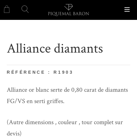
Alliance diamants
RÉFÉRENCE : R1903
Alliance or blanc serte de 0,80 carat de diamants
FG/VS en serti griffes.
(Autre dimensions , couleur , tour complet sur
devis)