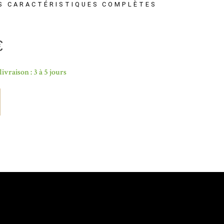
S CARACTÉRISTIQUES COMPLÈTES
€
livraison : 3 à 5 jours