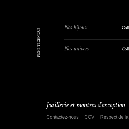
Nos bijoux
Coll
FICHE TECHNIQUE
Nos univers
Col
Joaillerie et montres d'exception
Contactez-nous
CGV
Respect de la