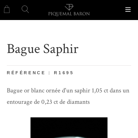
Bague Saphir
RÉFÉRENCE : R1695
Bague or blanc ornée d'un saphir 1,05 ct dans un
entourage de 0,23 ct de diamants