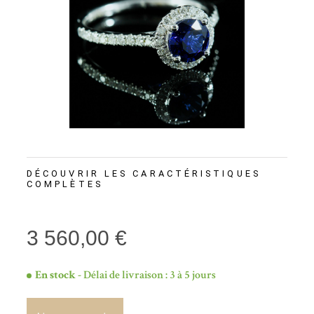
DÉCOUVRIR LES CARACTÉRISTIQUES
COMPLÈTES
3 560,00 €
En stock
- Délai de livraison : 3 à 5 jours