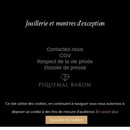
Joaillerie et montres d'exception
Contactez-nous
CGV
Respect de la vie privée
Dossier de presse
Ce site utilise des cookies, en continuant à naviguer vous nous autorisez à
déposer un cookie à des fins de mesure d'audience.
En savoir plus
J'accepte les cookies
27 RUE CROIX-BARAGNON 31000 TOULOUSE