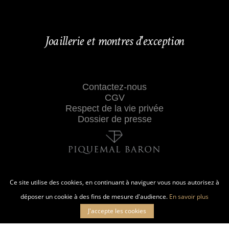
Joaillerie et montres d'exception
Contactez-nous
CGV
Respect de la vie privée
Dossier de presse
Ce site utilise des cookies, en continuant à naviguer vous nous autorisez à
déposer un cookie à des fins de mesure d'audience.
En savoir plus
J'accepte les cookies
27 RUE CROIX-BARAGNON 31000 TOULOUSE