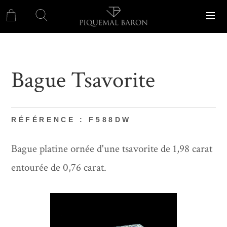
Bague Tsavorite
RÉFÉRENCE : F588DW
Bague platine ornée d'une tsavorite de 1,98 carat
entourée de 0,76 carat.