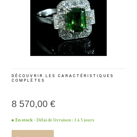
DÉCOUVRIR LES CARACTÉRISTIQUES
COMPLÈTES
8 570,00 €
En stock
- Délai de livraison : 3 à 5 jours