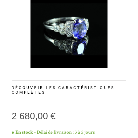
DÉCOUVRIR LES CARACTÉRISTIQUES
COMPLÈTES
2 680,00 €
En stock
- Délai de livraison : 3 à 5 jours