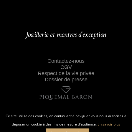
Joaillerie et montres d'exception
Contactez-nous
CGV
Respect de la vie privée
Dossier de presse
Ce site utilise des cookies, en continuant à naviguer vous nous autorisez à
déposer un cookie à des fins de mesure d'audience.
En savoir plus