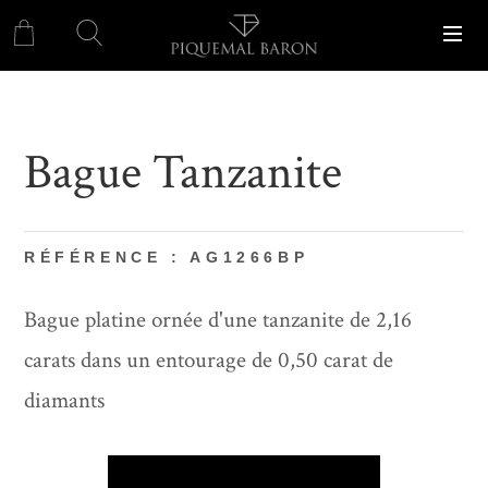
Bague Tanzanite
RÉFÉRENCE : AG1266BP
Bague platine ornée d'une tanzanite de 2,16
carats dans un entourage de 0,50 carat de
diamants