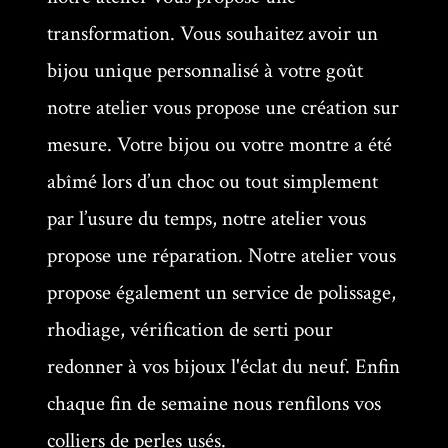
transformation. Vous souhaitez avoir un
bijou unique personnalisé à votre goût
notre atelier vous propose une création sur
mesure. Votre bijou ou votre montre a été
abîmé lors d’un choc ou tout simplement
par l’usure du temps, notre atelier vous
propose une réparation. Notre atelier vous
propose également un service de polissage,
rhodiage, vérification de serti pour
redonner à vos bijoux l'éclat du neuf. Enfin
chaque fin de semaine nous renfilons vos
colliers de perles usés.