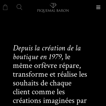
Depuis la création de la
boutique en 1979
, le
même orfèvre répare,
transforme et réalise les
souhaits de chaque
client comme les
créations imaginées par