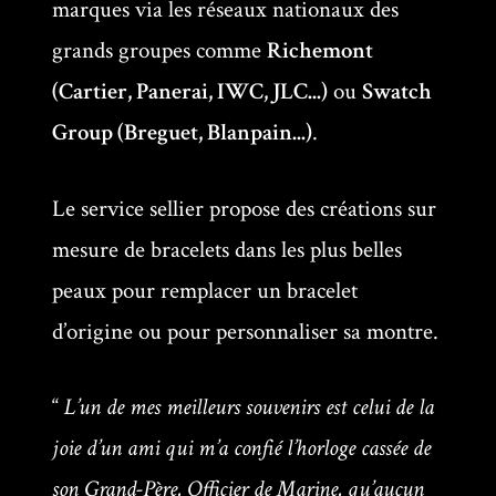
marques via les réseaux nationaux des
grands groupes comme
Richemont
(Cartier, Panerai, IWC, JLC...)
ou
Swatch
Group (Breguet, Blanpain...)
.
Le service sellier propose des créations sur
mesure de bracelets dans les plus belles
peaux pour remplacer un bracelet
d’origine ou pour personnaliser sa montre.
“
L’un de mes meilleurs souvenirs est celui de la
joie d’un ami qui m’a confié l’horloge cassée de
son Grand-Père, Officier de Marine, qu’aucun