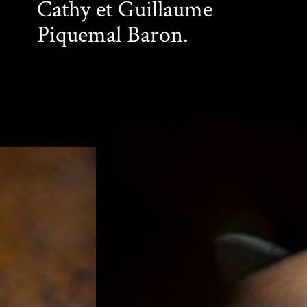
Cathy et Guillaume
Piquemal Baron.