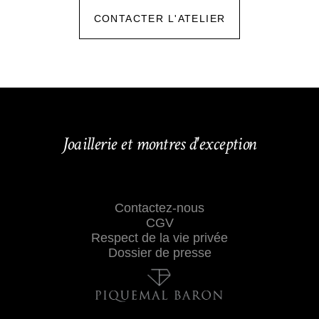
CONTACTER L'ATELIER
Joaillerie et montres d'exception
Contactez-nous
CGV
Respect de la vie privée
Dossier de presse