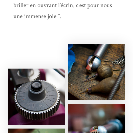
briller en ouvrant l’écrin, c’est pour nous
une immense joie ”.