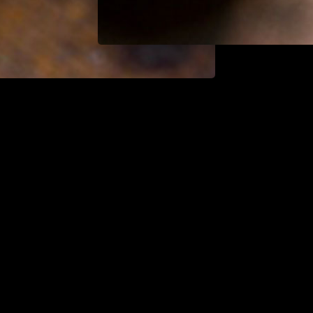
Replay