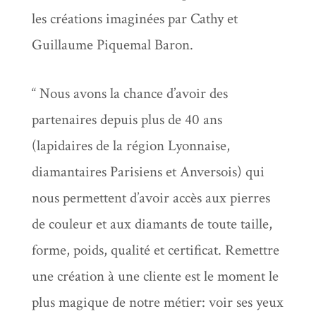
les créations imaginées par Cathy et
Guillaume Piquemal Baron.
“ Nous avons la chance d’avoir des
partenaires depuis plus de 40 ans
(lapidaires de la région Lyonnaise,
diamantaires Parisiens et Anversois) qui
nous permettent d’avoir accès aux pierres
de couleur et aux diamants de toute taille,
forme, poids, qualité et certificat. Remettre
une création à une cliente est le moment le
plus magique de notre métier: voir ses yeux