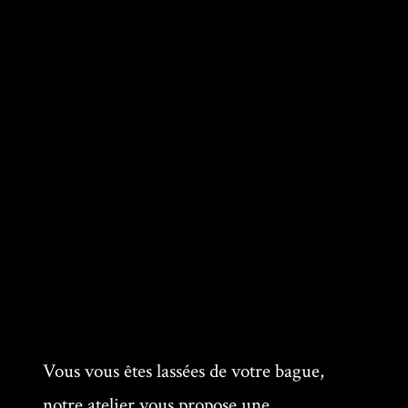
Vous vous êtes lassées de votre bague,
notre atelier vous propose une