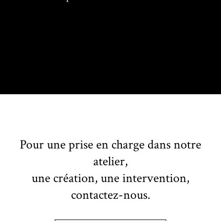
Pour une prise en charge dans notre
atelier,
une création, une intervention,
contactez-nous.