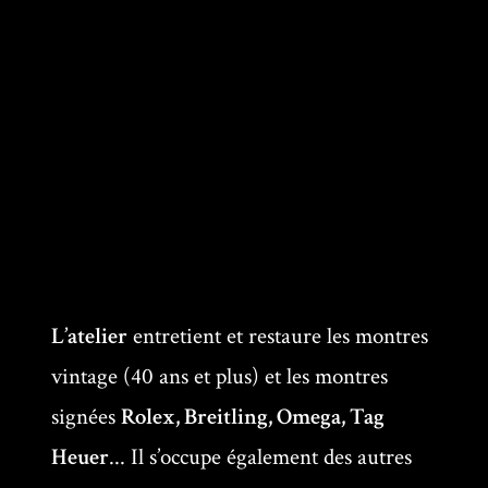
L’atelier
entretient et restaure les montres
vintage (40 ans et plus) et les montres
signées
Rolex, Breitling, Omega, Tag
Heuer
... Il s’occupe également des autres