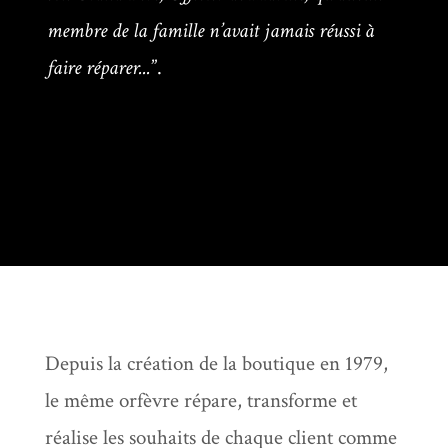
membre de la famille n’avait jamais réussi à
faire réparer...
”.
Depuis la création de la boutique en 1979,
le même orfèvre répare, transforme et
réalise les souhaits de chaque client comme