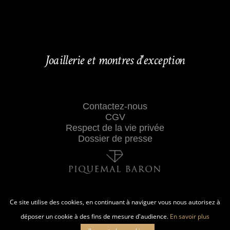
Joaillerie et montres d'exception
Contactez-nous
CGV
Respect de la vie privée
Dossier de presse
Ce site utilise des cookies, en continuant à naviguer vous nous autorisez à
déposer un cookie à des fins de mesure d'audience.
En savoir plus