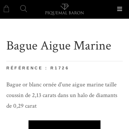
Bague Aigue Marine
RÉFÉRENCE : R1726
Bague or blanc ornée d'une aigue marine taille
coussin de 2,13 carats dans un halo de diamants
de 0,29 carat