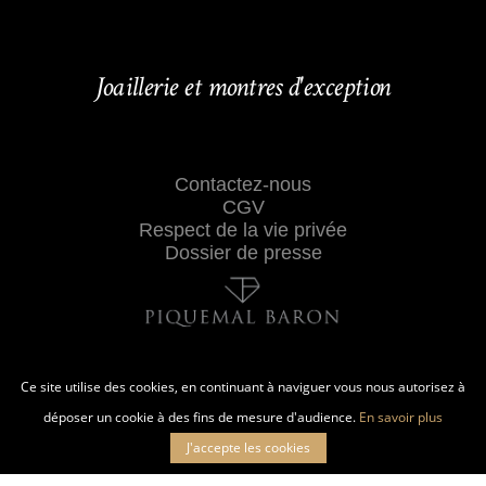
Joaillerie et montres d'exception
Contactez-nous
CGV
Respect de la vie privée
Dossier de presse
Ce site utilise des cookies, en continuant à naviguer vous nous autorisez à
déposer un cookie à des fins de mesure d'audience.
En savoir plus
J'accepte les cookies
27 RUE CROIX-BARAGNON 31000 TOULOUSE