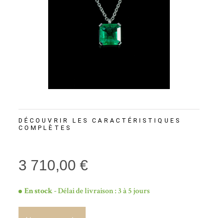
DÉCOUVRIR LES CARACTÉRISTIQUES
COMPLÈTES
3 710,00 €
En stock
- Délai de livraison : 3 à 5 jours