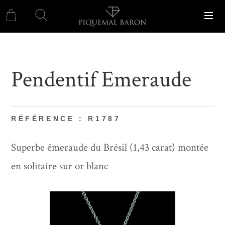
Pendentif Emeraude
RÉFÉRENCE : R1787
Superbe émeraude du Brésil (1,43 carat) montée
en solitaire sur or blanc