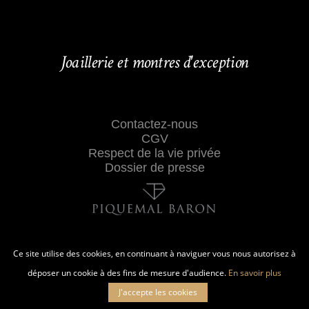
Joaillerie et montres d'exception
Contactez-nous
CGV
Respect de la vie privée
Dossier de presse
Ce site utilise des cookies, en continuant à naviguer vous nous autorisez à
déposer un cookie à des fins de mesure d'audience.
En savoir plus
J'accepte les cookies
27 RUE CROIX-BARAGNON 31000 TOULOUSE