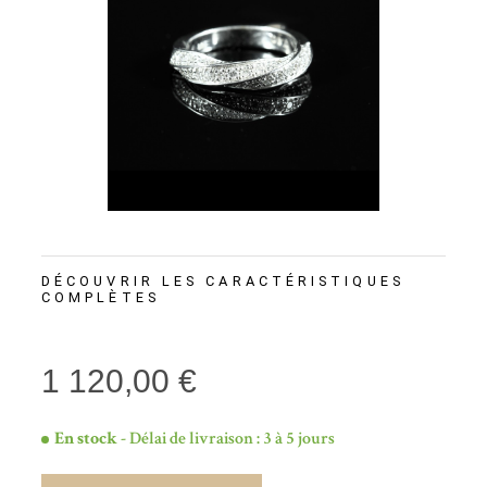
DÉCOUVRIR LES CARACTÉRISTIQUES
COMPLÈTES
1 120,00 €
En stock
- Délai de livraison : 3 à 5 jours