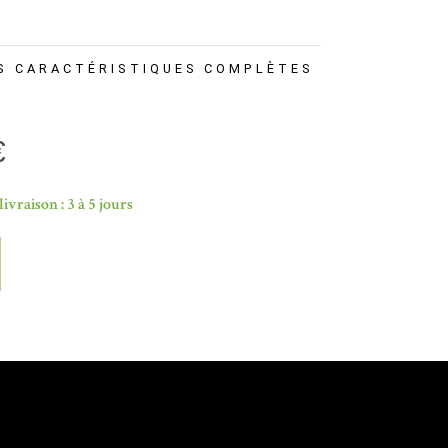
S CARACTÉRISTIQUES COMPLÈTES
€
livraison : 3 à 5 jours