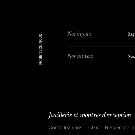
Nos bijoux
Bag
FICHE TECHNIQUE
Nos univers
Nos
Joaillerie et montres d'exception
Contactez-nous
CGV
Respect de la