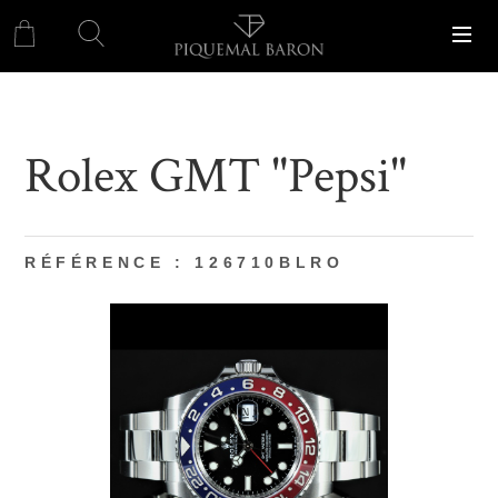
Rolex GMT "Pepsi"
RÉFÉRENCE : 126710BLRO