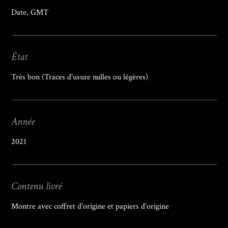
Date, GMT
État
Très bon (Traces d'usure nulles ou légères)
Année
2021
Contenu livré
Montre avec coffret d'origine et papiers d'origine