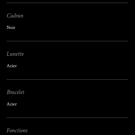
Cadran
Noir
Lunette
Acier
Bracelet
Acier
Fonctions