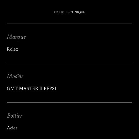
FICHE TECHNIQUE
Marque
Rolex
Modèle
GMT MASTER II PEPSI
Boîtier
Acier