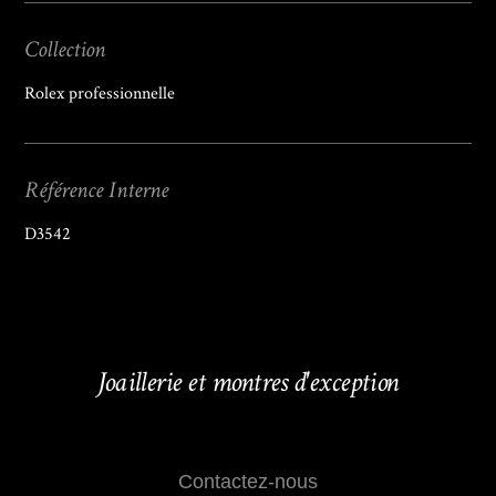
Collection
Rolex professionnelle
Référence Interne
D3542
Joaillerie et montres d'exception
Contactez-nous