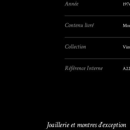
Année
197
Contenu livré
Mon
Collection
Vin
Référence Interne
A22
Joaillerie et montres d'exception