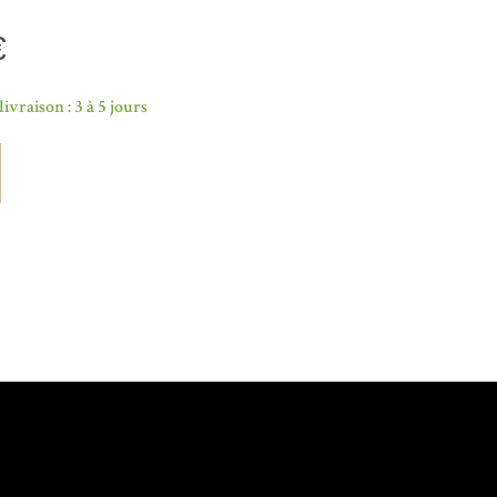
€
livraison : 3 à 5 jours