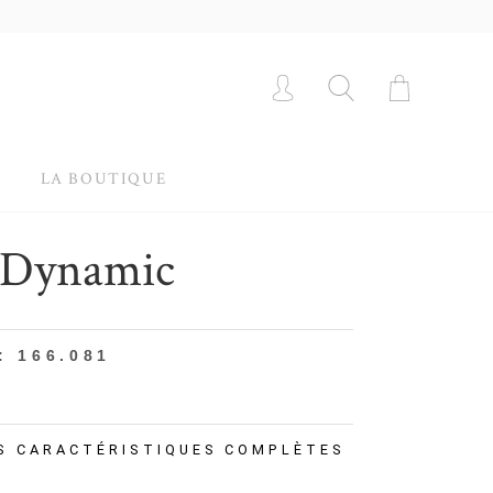
LA BOUTIQUE
Dynamic
: 166.081
S CARACTÉRISTIQUES COMPLÈTES