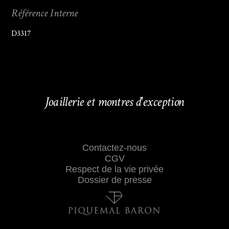
Référence Interne
D3317
Joaillerie et montres d'exception
Contactez-nous
CGV
Respect de la vie privée
Dossier de presse