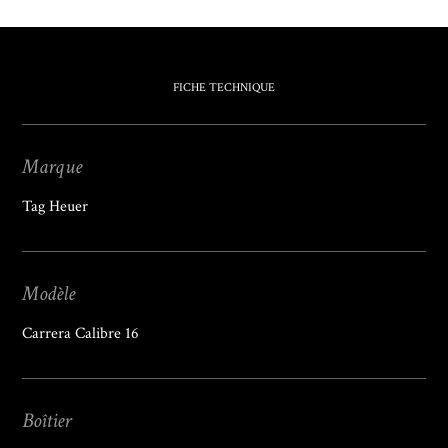
FICHE TECHNIQUE
Marque
Tag Heuer
Modèle
Carrera Calibre 16
Boîtier