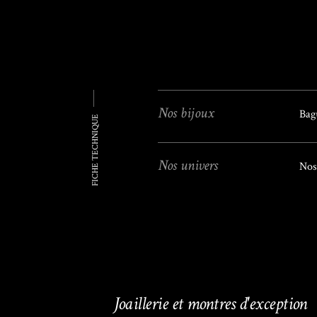
Nos bijoux
Bag
FICHE TECHNIQUE
Nos univers
Nos
Joaillerie et montres d'exception