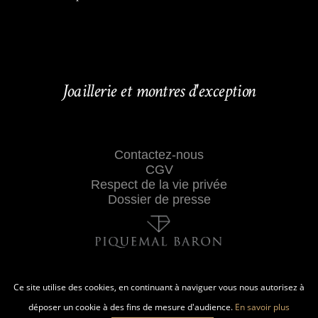
Joaillerie et montres d'exception
Contactez-nous
CGV
Respect de la vie privée
Dossier de presse
Ce site utilise des cookies, en continuant à naviguer vous nous autorisez à
déposer un cookie à des fins de mesure d'audience.
En savoir plus