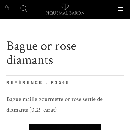
Bague or rose
diamants
RÉFÉRENCE : R1568
Bague maille gourmette or rose sertie de
diamants (0,29 carat)