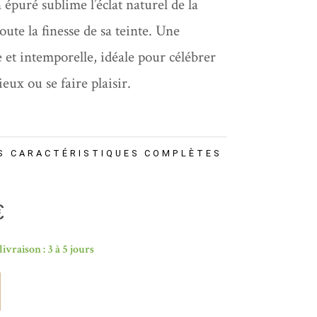
 épuré sublime l’éclat naturel de la
toute la finesse de sa teinte. Une
 et intemporelle, idéale pour célébrer
ux ou se faire plaisir.
S CARACTÉRISTIQUES COMPLÈTES
€
livraison : 3 à 5 jours