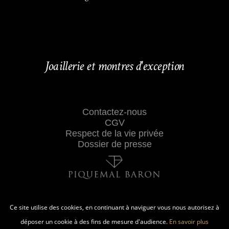
Joaillerie et montres d'exception
Contactez-nous
CGV
Respect de la vie privée
Dossier de presse
Ce site utilise des cookies, en continuant à naviguer vous nous autorisez à
déposer un cookie à des fins de mesure d'audience.
En savoir plus