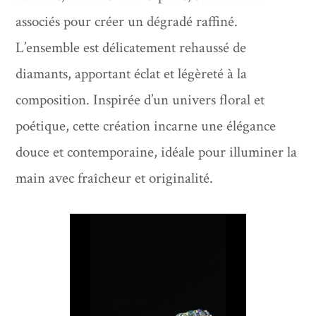
associés pour créer un dégradé raffiné.
L’ensemble est délicatement rehaussé de
diamants, apportant éclat et légèreté à la
composition. Inspirée d’un univers floral et
poétique, cette création incarne une élégance
douce et contemporaine, idéale pour illuminer la
main avec fraîcheur et originalité.