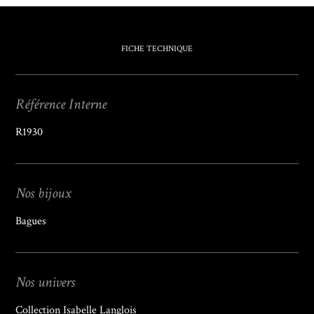
FICHE TECHNIQUE
Référence Interne
R1930
Nos bijoux
Bagues
Nos univers
Collection Isabelle Langlois