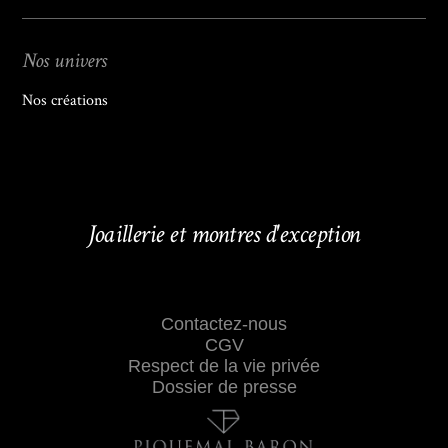
Nos univers
Nos créations
Joaillerie et montres d'exception
Contactez-nous
CGV
Respect de la vie privée
Dossier de presse