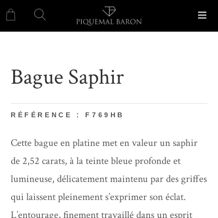
Bague Saphir
RÉFÉRENCE : F769HB
Cette bague en platine met en valeur un saphir
de 2,52 carats, à la teinte bleue profonde et
lumineuse, délicatement maintenu par des griffes
qui laissent pleinement s’exprimer son éclat.
L’entourage, finement travaillé dans un esprit