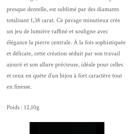
presque dentelle, est sublimé par des diamants
totalisant 1,38 carat. Ce pavage minutieux crée
un jeu de lumière raffiné et souligne avec
élégance la pierre centrale. À la fois sophistiquée
et délicate, cette création séduit par son travail
ajouré et son allure précieuse, idéale pour celles
et ceux en quête d’un bijou à fort caractère tout
en finesse.
Poids : 12,10g