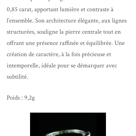
0,85 carat, apportant lumière et contraste à
l’ensemble. Son architecture élégante, aux lignes
structurées, souligne la pierre centrale tout en
offrant une présence raffinée et équilibrée. Une
création de caractère, à la fois précieuse et
intemporelle, idéale pour se démarquer avec
subtilité.
Poids : 9,2g