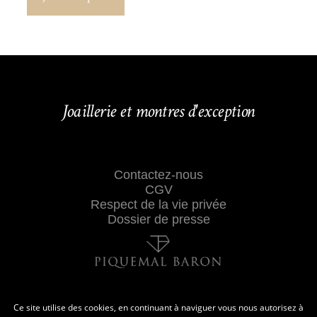
Joaillerie et montres d'exception
Contactez-nous
CGV
Respect de la vie privée
Dossier de presse
Ce site utilise des cookies, en continuant à naviguer vous nous autorisez à