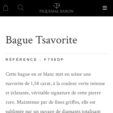
Bague Tsavorite
RÉFÉRENCE : F798DP
Cette bague en or blanc met en scène une
tsavorite de 1,58 carat, à la couleur verte intense
et éclatante, véritable signature de cette pierre
rare. Maintenue par de fines griffes, elle est
sublimée par un pavage de diamants totalisant