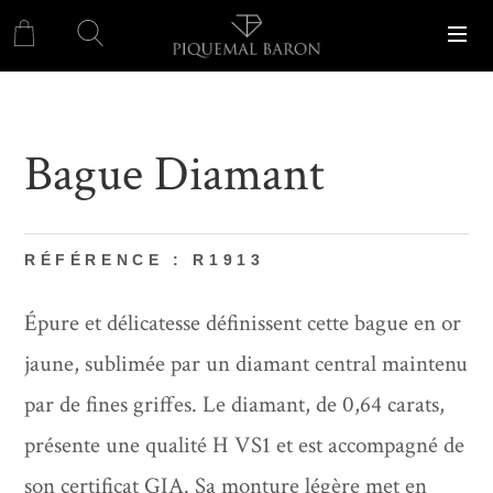
Bague Diamant
RÉFÉRENCE : R1913
Épure et délicatesse définissent cette bague en or
jaune, sublimée par un diamant central maintenu
par de fines griffes. Le diamant, de 0,64 carats,
présente une qualité H VS1 et est accompagné de
son certificat GIA. Sa monture légère met en