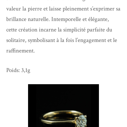
valeur la pierre et laisse pleinement s’exprimer sa
brillance naturelle. Intemporelle et élégante,
cette création incarne la simplicité parfaite du
solitaire, symbolisant à la fois l’engagement et le
raffinement.
Poids: 3,1g