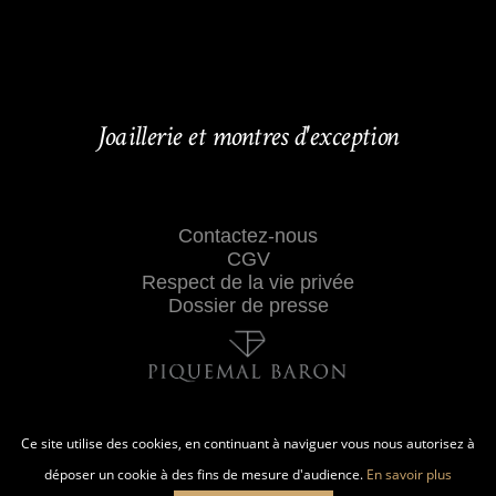
Joaillerie et montres d'exception
Contactez-nous
CGV
Respect de la vie privée
Dossier de presse
Ce site utilise des cookies, en continuant à naviguer vous nous autorisez à
déposer un cookie à des fins de mesure d'audience.
En savoir plus