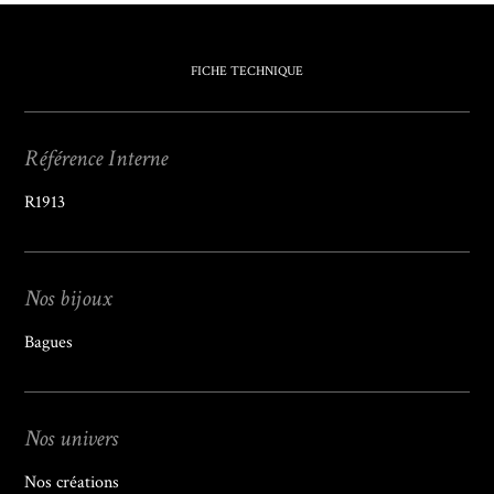
FICHE TECHNIQUE
Référence Interne
R1913
Nos bijoux
Bagues
Nos univers
Nos créations