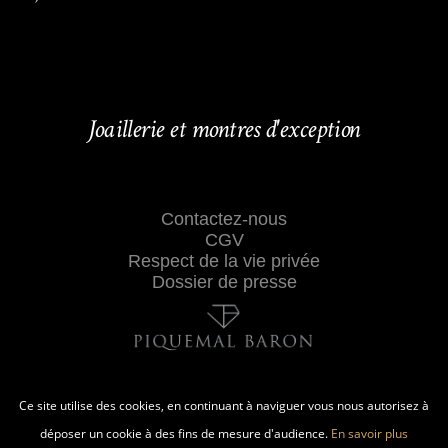
Joaillerie et montres d'exception
Contactez-nous
CGV
Respect de la vie privée
Dossier de presse
Ce site utilise des cookies, en continuant à naviguer vous nous autorisez à
déposer un cookie à des fins de mesure d'audience.
En savoir plus