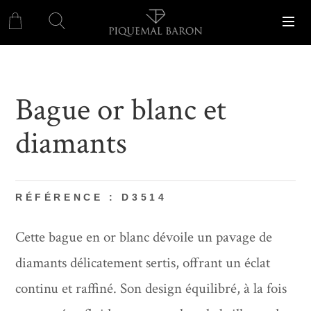
Bague or blanc et
diamants
RÉFÉRENCE : D3514
Cette bague en or blanc dévoile un pavage de
diamants délicatement sertis, offrant un éclat
continu et raffiné. Son design équilibré, à la fois