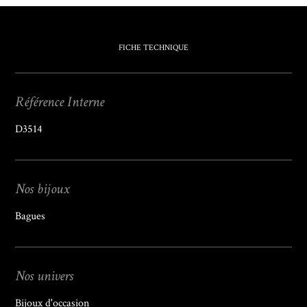
FICHE TECHNIQUE
Référence Interne
D3514
Nos bijoux
Bagues
Nos univers
Bijoux d'occasion