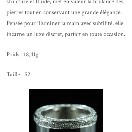
structuré et fluide, met en valeur la brillance des
pierres tout en conservant une grande élégance.
Pensée pour illuminer la main avec subtilité, elle
incarne un luxe discret, parfait en toute occasion.
Poids : 18,41g
Taille : 52