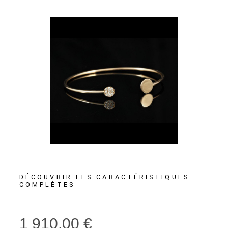
DÉCOUVRIR LES CARACTÉRISTIQUES
COMPLÈTES
1 910,00 €