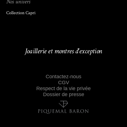
Nos univers
Collection Capri
Joaillerie et montres d'exception
Contactez-nous
CGV
Respect de la vie privée
Dossier de presse